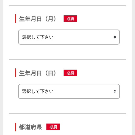
生年月日（月）
生年月日（日）
都道府県