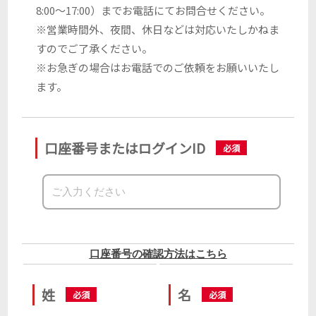
8:00～17:00）までお電話にてお問合せください。
※営業時間外、夜間、休日などは対応いたしかねま
すのでご了承ください。
※お急ぎの場合はお電話でのご依頼をお願いいたし
ます。
口座番号またはログインID
口座番号の確認方法はこちら
姓
名