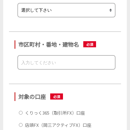
市区町村・番地・建物名
対象の口座
くりっく365（取引所FX）口座
店頭FX（岡三アクティブFX）口座