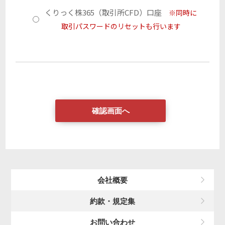
くりっく株365（取引所CFD）口座
会社概要
約款・規定集
お問い合わせ