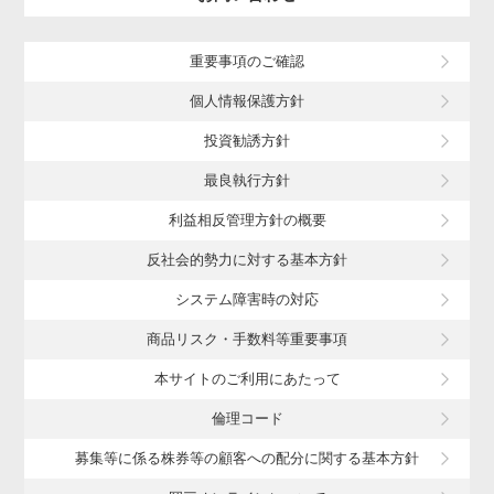
重要事項のご確認
個人情報保護方針
投資勧誘方針
最良執行方針
利益相反管理方針の概要
反社会的勢力に対する基本方針
システム障害時の対応
商品リスク・手数料等重要事項
本サイトのご利用にあたって
倫理コード
募集等に係る株券等の顧客への配分に関する基本方針